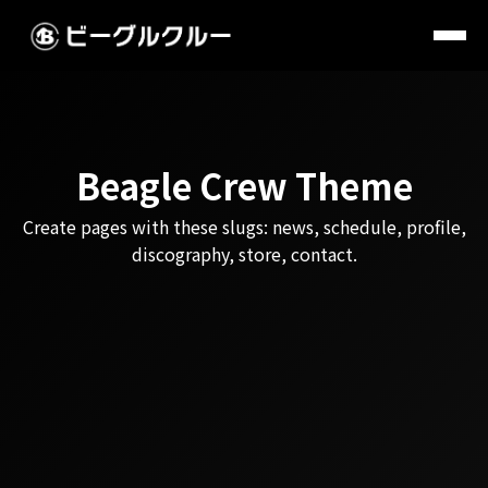
Beagle Crew Theme
Create pages with these slugs: news, schedule, profile,
discography, store, contact.