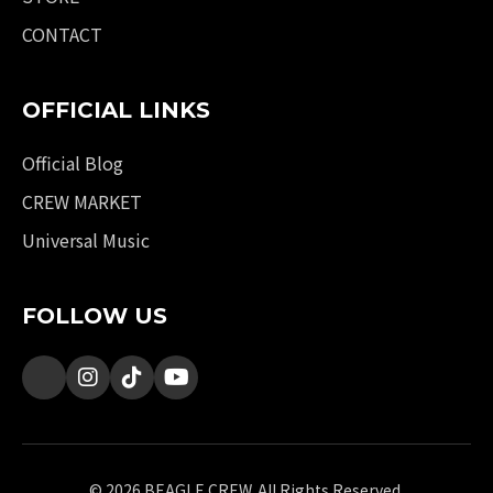
CONTACT
OFFICIAL LINKS
Official Blog
CREW MARKET
Universal Music
FOLLOW US
© 2026 BEAGLE CREW. All Rights Reserved.