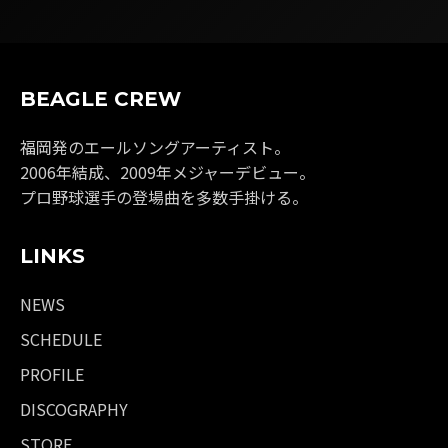
BEAGLE CREW
福岡発のエールソングアーティスト。
2006年結成、2009年メジャーデビュー。
プロ野球選手の登場曲を多数手掛ける。
LINKS
NEWS
SCHEDULE
PROFILE
DISCOGRAPHY
STORE