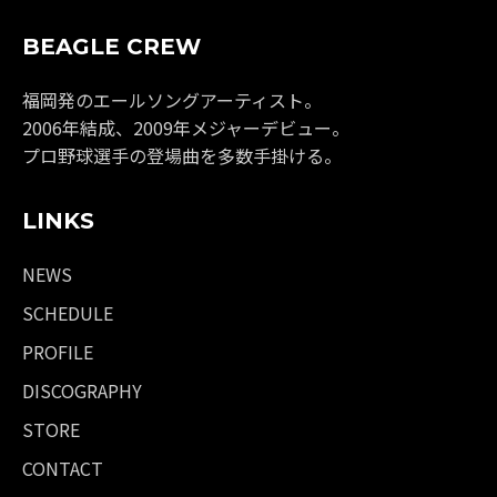
BEAGLE CREW
福岡発のエールソングアーティスト。
2006年結成、2009年メジャーデビュー。
プロ野球選手の登場曲を多数手掛ける。
LINKS
NEWS
SCHEDULE
PROFILE
DISCOGRAPHY
STORE
CONTACT