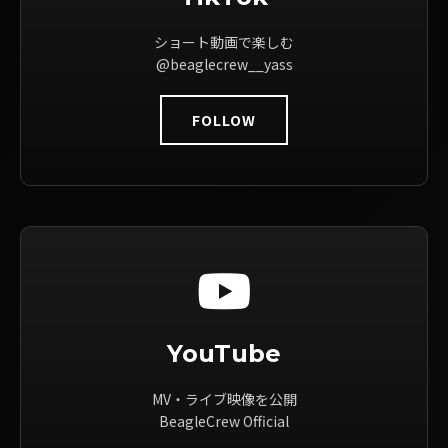
ショート動画で楽しむ
@beaglecrew__yass
FOLLOW
YouTube
MV・ライブ映像を公開
BeagleCrew Official