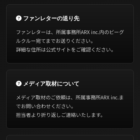
ファンレターの送り先
ファンレターは、所属事務所ARX inc.内のビーグ
ルクルー宛てまでお送りください。
詳細な住所は公式サイトをご確認ください。
メディア取材について
メディア取材のご依頼は、所属事務所ARX inc.ま
でお問い合わせください。
担当者より折り返しご連絡いたします。