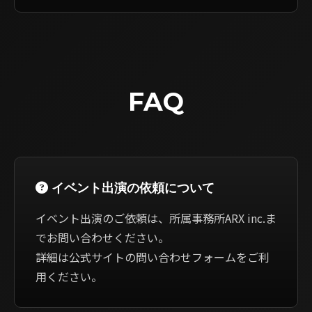
FAQ
イベント出演の依頼について
イベント出演のご依頼は、所属事務所ARX inc.ま
でお問い合わせください。
詳細は公式サイトの問い合わせフォームをご利
用ください。