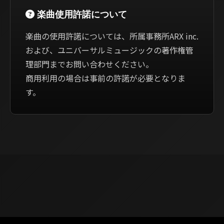
楽曲使用許諾について
楽曲の使用許諾については、所属事務所ARX inc.
および、ユニバーサルミュージックの著作権管
理部門までお問い合わせください。
商用利用の場合は事前の許諾が必要となりま
す。