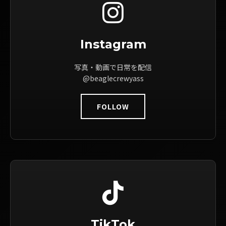
Instagram
写真・動画で日常を配信
@beaglecrewyass
FOLLOW
TikTok