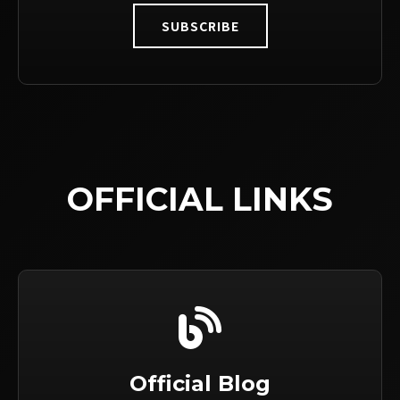
SUBSCRIBE
OFFICIAL LINKS
Official Blog