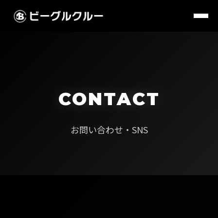
CONTACT
お問い合わせ・SNS