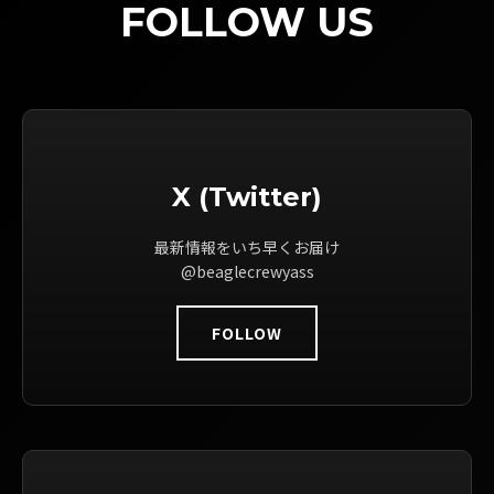
FOLLOW US
X (Twitter)
最新情報をいち早くお届け
@beaglecrewyass
FOLLOW