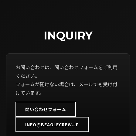
INQUIRY
お問い合わせは、問い合わせフォームをご利用
ください。
フォームが開けない場合は、メールでも受け付
けています。
問い合わせフォーム
INFO@BEAGLECREW.JP