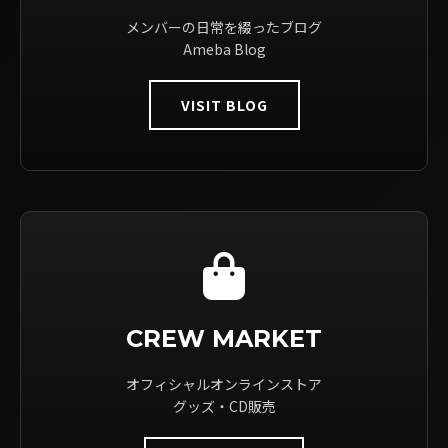
メンバーの日常を綴ったブログ
Ameba Blog
VISIT BLOG
CREW MARKET
オフィシャルオンラインストア
グッズ・CD販売