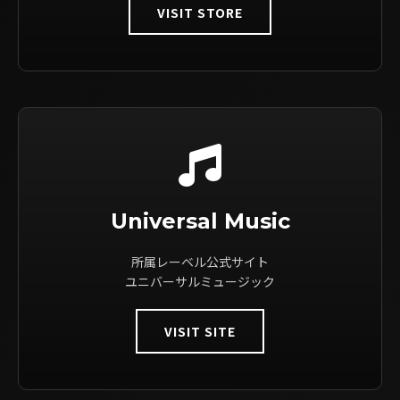
VISIT STORE
Universal Music
所属レーベル公式サイト
ユニバーサルミュージック
VISIT SITE